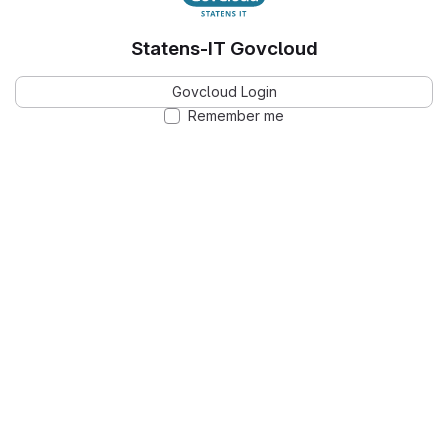
Statens-IT Govcloud
Govcloud Login
Remember me